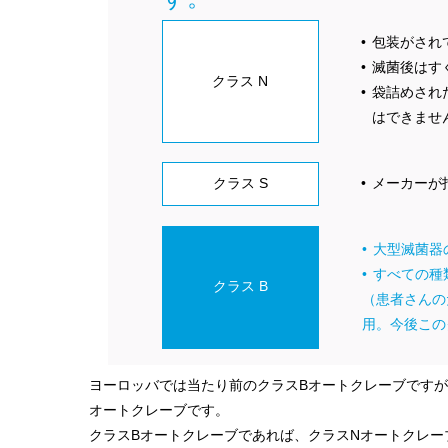
包装がされ
滅菌後はす
クラス N
袋詰めされ
はできませ
クラス S
メーカーが
大型滅菌器
すべての種
クラス B
（患者さんの
用。今後この
ヨーロッバでは当たり前のクラスBオートクレーブです
オートクレーブです。
クラスBオートクレーブであれば、クラスNオートクレ