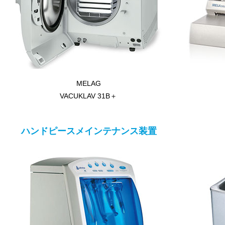
MELAG
VACUKLAV 31B＋
ハンドピースメインテナンス装置