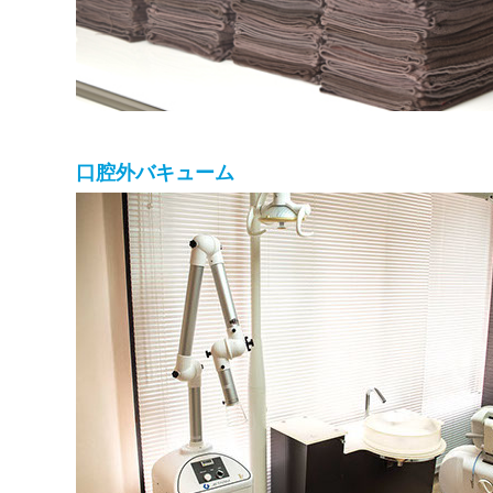
口腔外バキューム