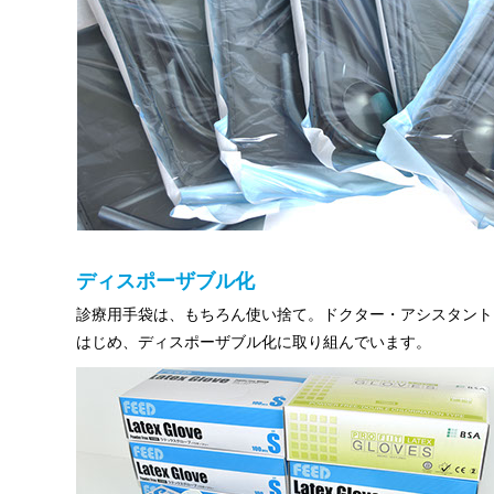
ディスポーザブル化
診療用手袋は、もちろん使い捨て。ドクター・アシスタント
はじめ、ディスポーザブル化に取り組んでいます。