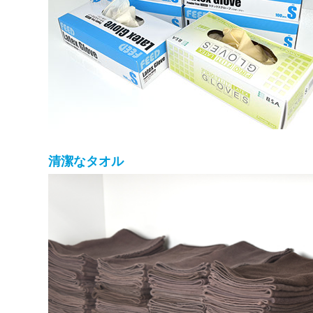
清潔なタオル